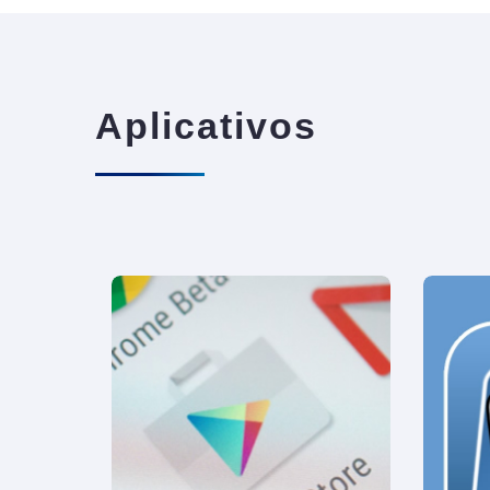
Aplicativos