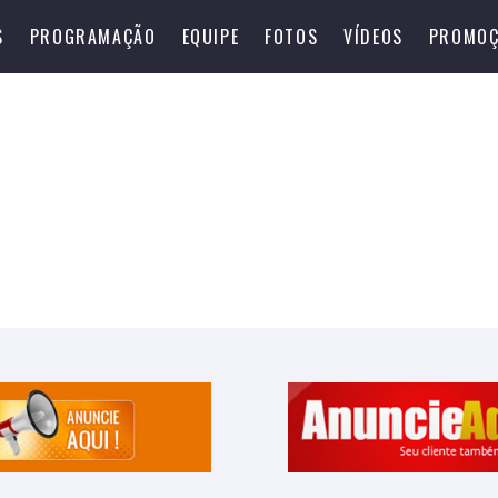
S
PROGRAMAÇÃO
EQUIPE
FOTOS
VÍDEOS
PROMOÇ