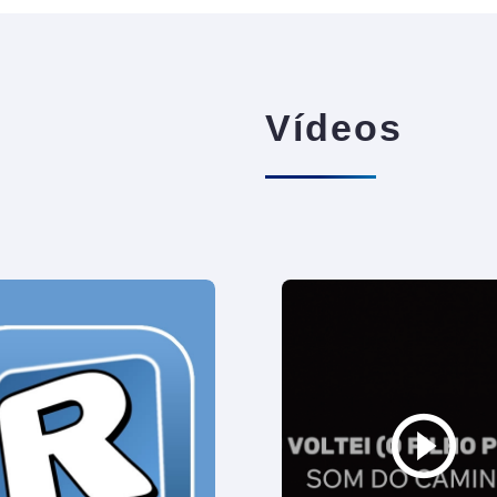
Vídeos