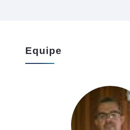
Equipe