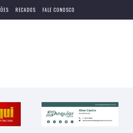
ÕES
RECADOS
FALE CONOSCO