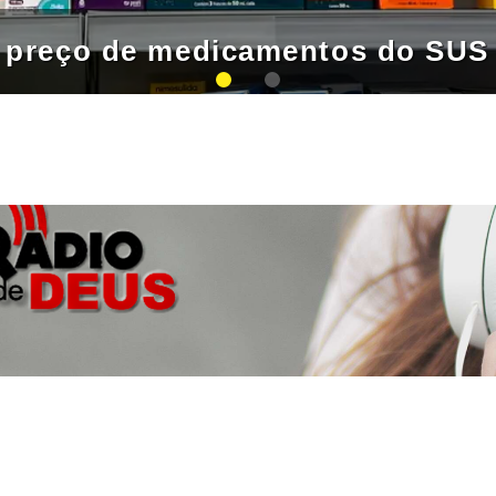
ir preço de medicamentos do SUS