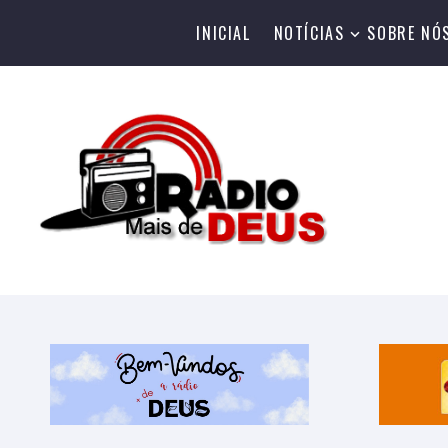
INICIAL
NOTÍCIAS
SOBRE NÓ