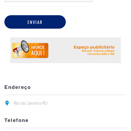
ENVIAR
Endereço
Rio de Janeiro/RJ
Telefone