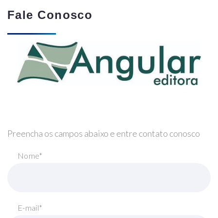
Fale Conosco
Preencha os campos abaixo e entre contato conosco
Nome*
E-mail*