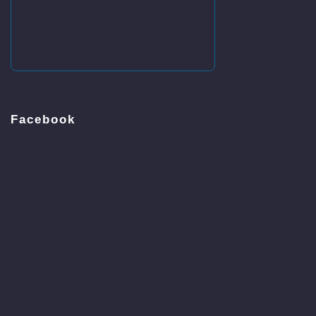
Facebook