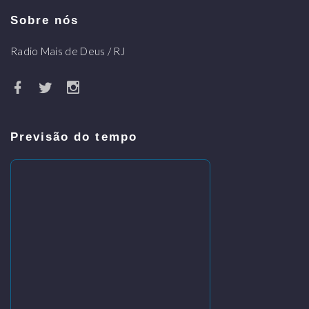
Sobre nós
Radio Mais de Deus / RJ
Previsão do tempo