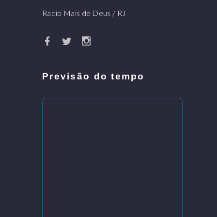
Radio Mais de Deus / RJ
Previsão do tempo