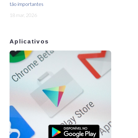
tão importantes
18 mar, 2026
Aplicativos