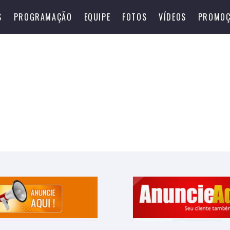
S
PROGRAMAÇÃO
EQUIPE
FOTOS
VÍDEOS
PROMOÇ