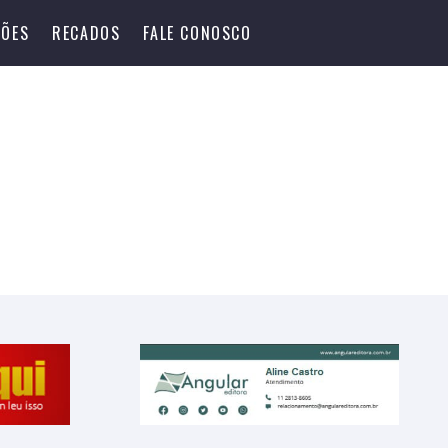
ÕES
RECADOS
FALE CONOSCO