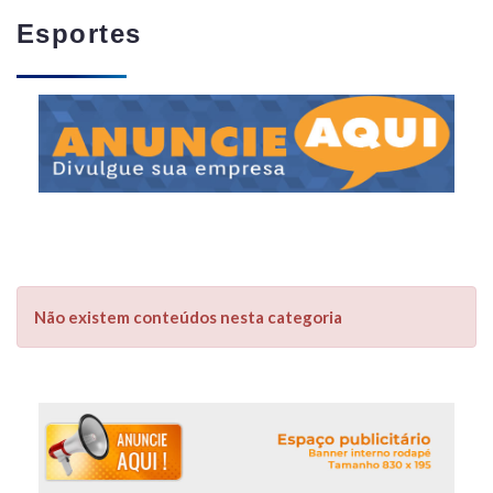
Esportes
Não existem conteúdos nesta categoria