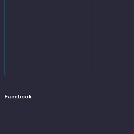
Facebook