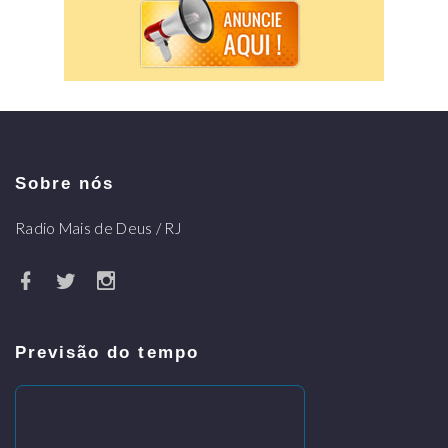
Sobre nós
Radio Mais de Deus / RJ
Previsão do tempo