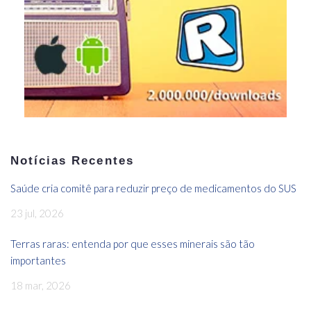
Notícias Recentes
Saúde cria comitê para reduzir preço de medicamentos do SUS
23 jul, 2026
Terras raras: entenda por que esses minerais são tão
importantes
18 mar, 2026