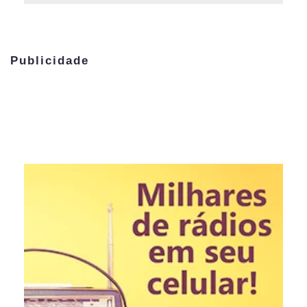
Publicidade