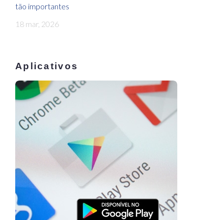
tão importantes
18 mar, 2026
Aplicativos