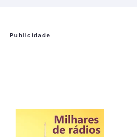
Publicidade