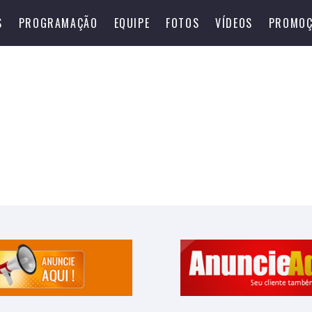
S
PROGRAMAÇÃO
EQUIPE
FOTOS
VÍDEOS
PROMOÇ