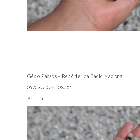
Gésio Passos – Repórter da Rádio Nacional
09/03/2026 - 08:32
Brasília