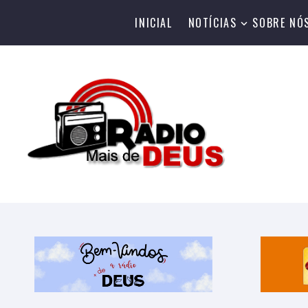
INICIAL
NOTÍCIAS
SOBRE NÓ