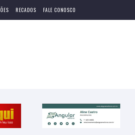
ÕES
RECADOS
FALE CONOSCO