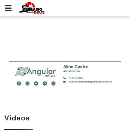
Vídeos