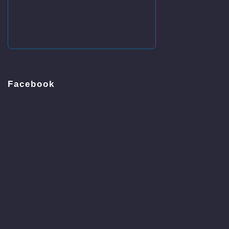
Facebook