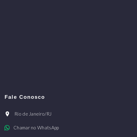
Fale Conosco
Rio de Janeiro/RJ
Chamar no WhatsApp