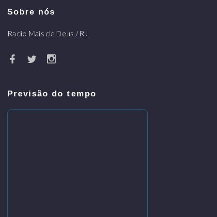
Sobre nós
Radio Mais de Deus / RJ
Previsão do tempo