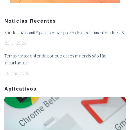
Notícias Recentes
Saúde cria comitê para reduzir preço de medicamentos do SUS
23 jul, 2026
Terras raras: entenda por que esses minerais são tão
importantes
18 mar, 2026
Aplicativos