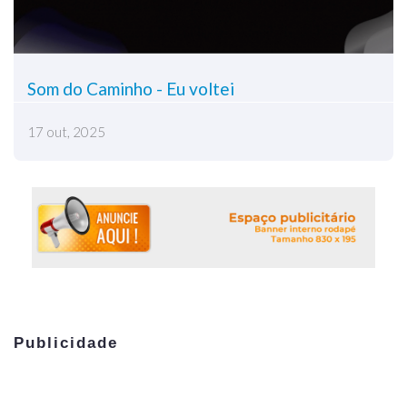
Som do Caminho - Eu voltei
17 out, 2025
Publicidade